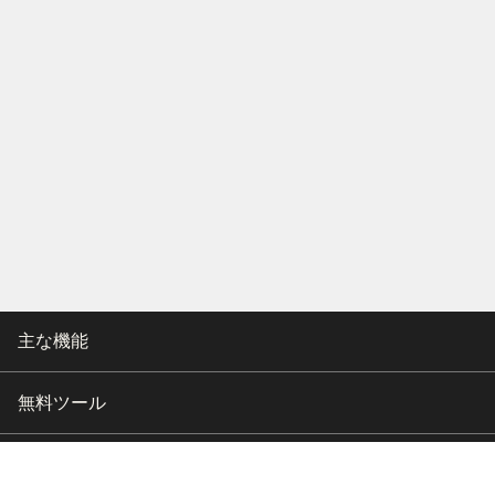
主な機能
無料ツール
会社情報