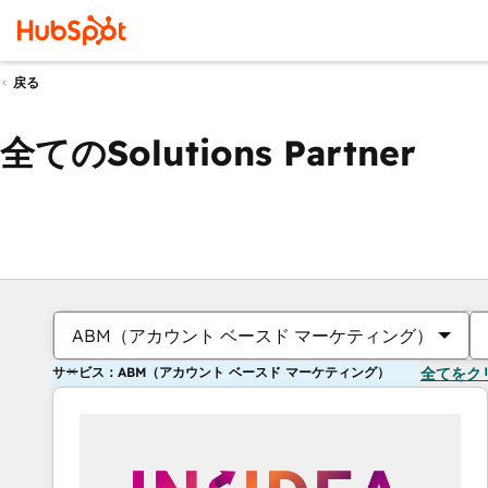
戻る
全てのSolutions Partner
ABM（アカウント ベースド マーケティング）
サービス：ABM（アカウント ベースド マーケティング）
全てをク