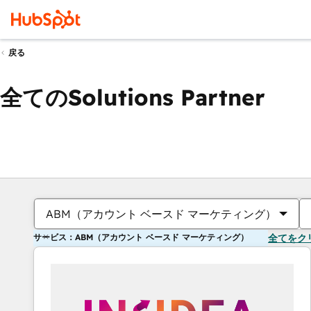
戻る
全てのSolutions Partner
ABM（アカウント ベースド マーケティング）
サービス：ABM（アカウント ベースド マーケティング）
全てをク