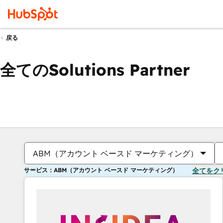
戻る
全てのSolutions Partner
ABM（アカウント ベースド マーケティング）
サービス：ABM（アカウント ベースド マーケティング）
全てをク