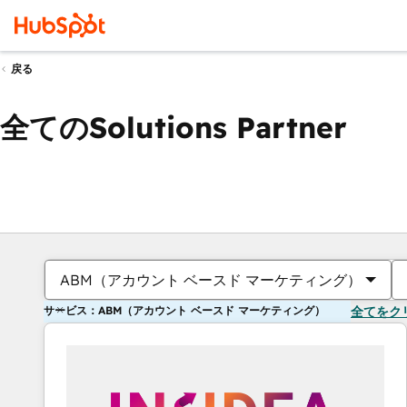
戻る
全てのSolutions Partner
ABM（アカウント ベースド マーケティング）
サービス：ABM（アカウント ベースド マーケティング）
全てをク