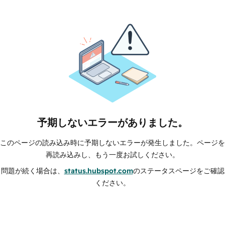
予期しないエラーがありました。
このページの読み込み時に予期しないエラーが発生しました。ページを
再読み込みし、もう一度お試しください。
問題が続く場合は、
status.hubspot.com
のステータスページをご確認
ください。