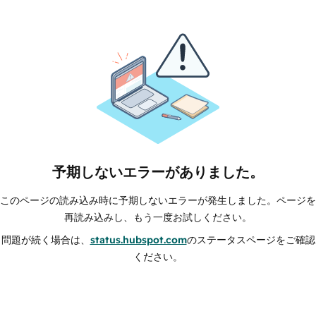
予期しないエラーがありました。
このページの読み込み時に予期しないエラーが発生しました。ページを
再読み込みし、もう一度お試しください。
問題が続く場合は、
status.hubspot.com
のステータスページをご確認
ください。