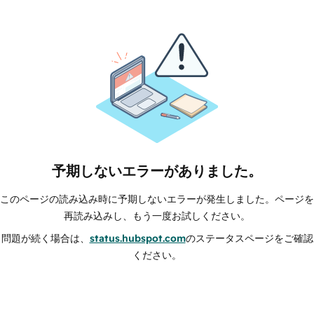
予期しないエラーがありました。
このページの読み込み時に予期しないエラーが発生しました。ページを
再読み込みし、もう一度お試しください。
問題が続く場合は、
status.hubspot.com
のステータスページをご確認
ください。