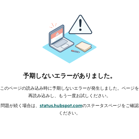
予期しないエラーがありました。
このページの読み込み時に予期しないエラーが発生しました。ページを
再読み込みし、もう一度お試しください。
問題が続く場合は、
status.hubspot.com
のステータスページをご確認
ください。