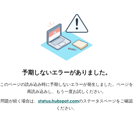
予期しないエラーがありました。
このページの読み込み時に予期しないエラーが発生しました。ページを
再読み込みし、もう一度お試しください。
問題が続く場合は、
status.hubspot.com
のステータスページをご確認
ください。