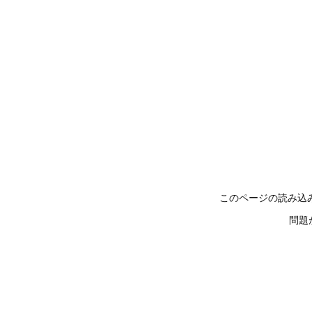
このページの読み込
問題