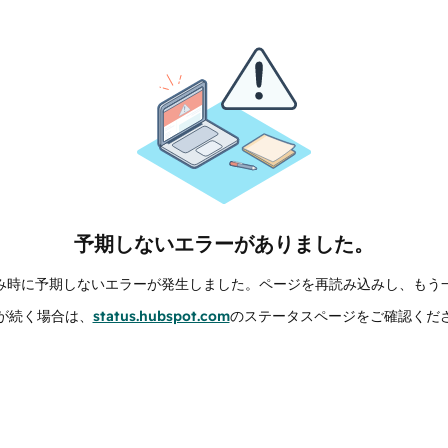
予期しないエラーがありました。
み時に予期しないエラーが発生しました。ページを再読み込みし、もう
が続く場合は、
status.hubspot.com
のステータスページをご確認くだ