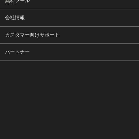
無料ツール
会社情報
カスタマー向けサポート
パートナー