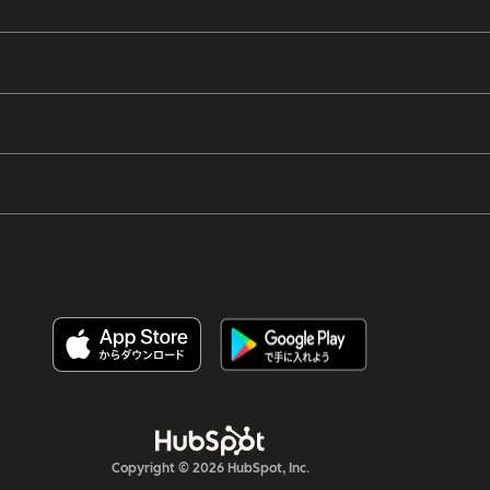
Copyright © 2026 HubSpot, Inc.