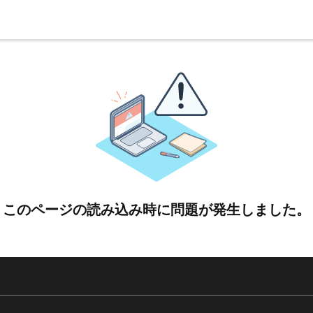
このページの読み込み時に問題が発生しました。