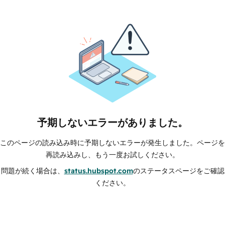
予期しないエラーがありました。
このページの読み込み時に予期しないエラーが発生しました。ページを
再読み込みし、もう一度お試しください。
問題が続く場合は、
status.hubspot.com
のステータスページをご確認
ください。