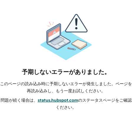
予期しないエラーがありました。
このページの読み込み時に予期しないエラーが発生しました。ページを
再読み込みし、もう一度お試しください。
問題が続く場合は、
status.hubspot.com
のステータスページをご確認
ください。