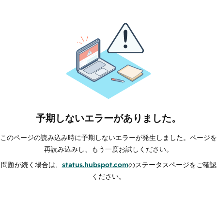
予期しないエラーがありました。
このページの読み込み時に予期しないエラーが発生しました。ページを
再読み込みし、もう一度お試しください。
問題が続く場合は、
status.hubspot.com
のステータスページをご確認
ください。