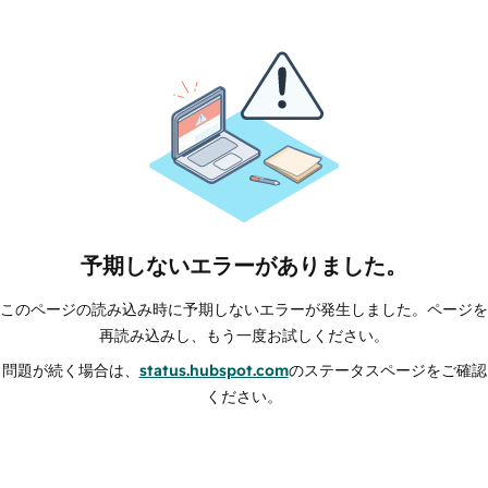
予期しないエラーがありました。
このページの読み込み時に予期しないエラーが発生しました。ページを
再読み込みし、もう一度お試しください。
問題が続く場合は、
status.hubspot.com
のステータスページをご確認
ください。