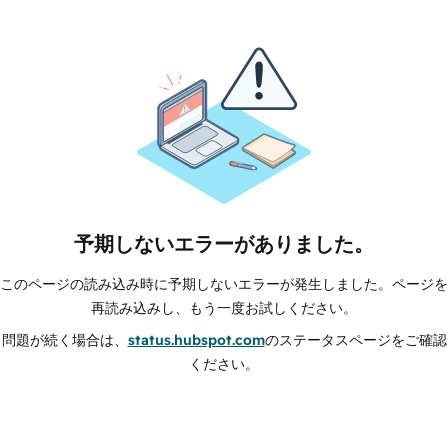
予期しないエラーがありました。
このページの読み込み時に予期しないエラーが発生しました。ページを
再読み込みし、もう一度お試しください。
問題が続く場合は、
status.hubspot.com
のステータスページをご確認
ください。