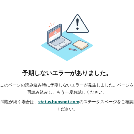
予期しないエラーがありました。
このページの読み込み時に予期しないエラーが発生しました。ページを
再読み込みし、もう一度お試しください。
問題が続く場合は、
status.hubspot.com
のステータスページをご確認
ください。