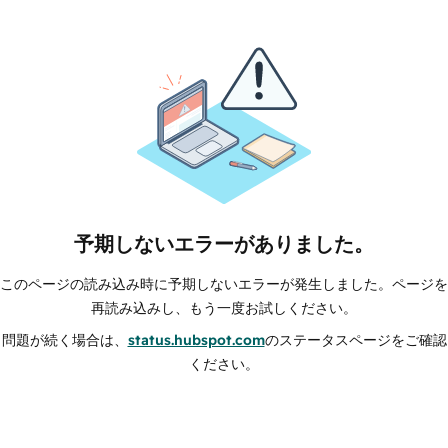
予期しないエラーがありました。
このページの読み込み時に予期しないエラーが発生しました。ページを
再読み込みし、もう一度お試しください。
問題が続く場合は、
status.hubspot.com
のステータスページをご確認
ください。