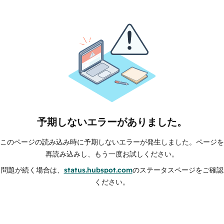
予期しないエラーがありました。
このページの読み込み時に予期しないエラーが発生しました。ページを
再読み込みし、もう一度お試しください。
問題が続く場合は、
status.hubspot.com
のステータスページをご確認
ください。