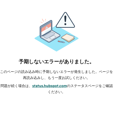
予期しないエラーがありました。
このページの読み込み時に予期しないエラーが発生しました。ページを
再読み込みし、もう一度お試しください。
問題が続く場合は、
status.hubspot.com
のステータスページをご確認
ください。