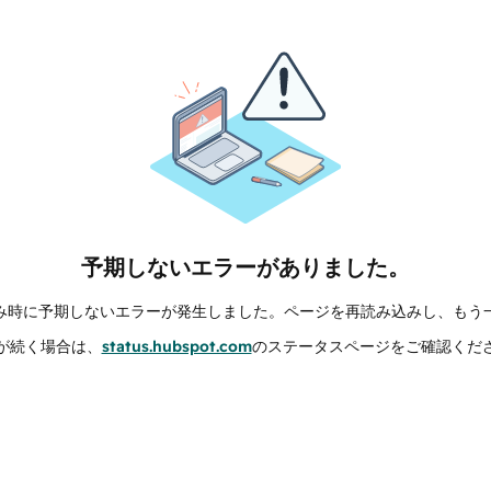
予期しないエラーがありました。
み時に予期しないエラーが発生しました。ページを再読み込みし、もう
が続く場合は、
status.hubspot.com
のステータスページをご確認くだ