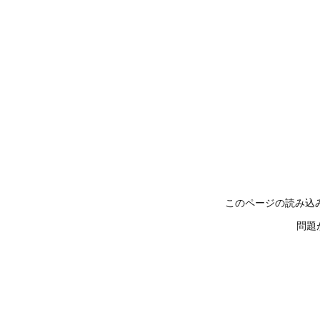
このページの読み込
問題