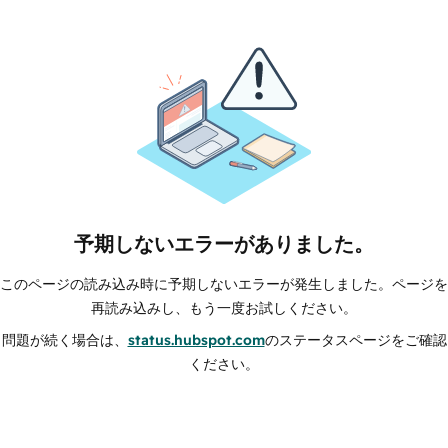
予期しないエラーがありました。
このページの読み込み時に予期しないエラーが発生しました。ページを
再読み込みし、もう一度お試しください。
問題が続く場合は、
status.hubspot.com
のステータスページをご確認
ください。