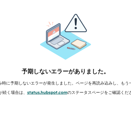
予期しないエラーがありました。
み時に予期しないエラーが発生しました。ページを再読み込みし、もう
が続く場合は、
status.hubspot.com
のステータスページをご確認くだ