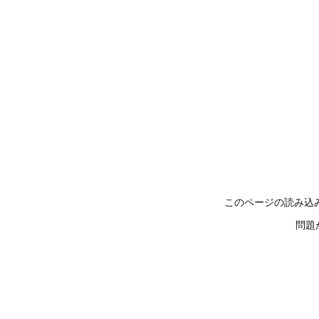
このページの読み込
問題