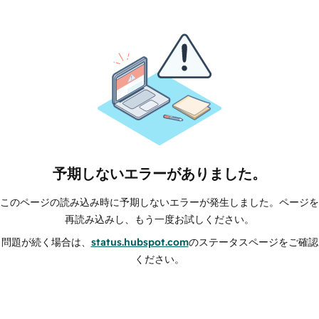
予期しないエラーがありました。
このページの読み込み時に予期しないエラーが発生しました。ページを
再読み込みし、もう一度お試しください。
問題が続く場合は、
status.hubspot.com
のステータスページをご確認
ください。