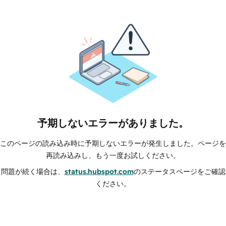
予期しないエラーがありました。
このページの読み込み時に予期しないエラーが発生しました。ページを
再読み込みし、もう一度お試しください。
問題が続く場合は、
status.hubspot.com
のステータスページをご確認
ください。