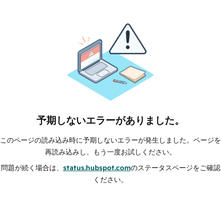
予期しないエラーがありました。
このページの読み込み時に予期しないエラーが発生しました。ページを
再読み込みし、もう一度お試しください。
問題が続く場合は、
status.hubspot.com
のステータスページをご確認
ください。