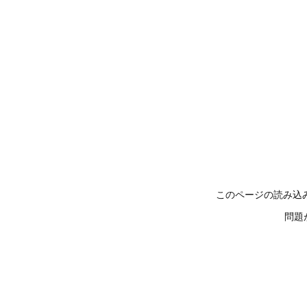
このページの読み込
問題