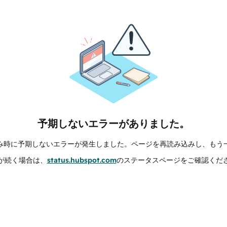
予期しないエラーがありました。
み時に予期しないエラーが発生しました。ページを再読み込みし、もう
が続く場合は、
status.hubspot.com
のステータスページをご確認くだ