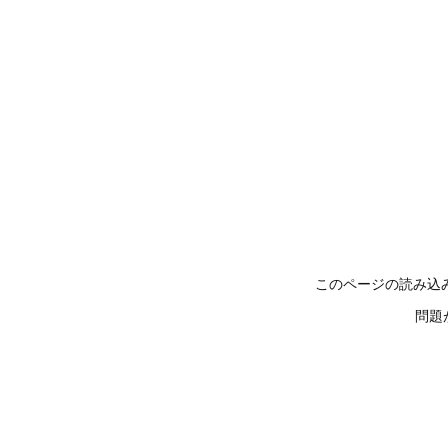
このページの読み込
問題