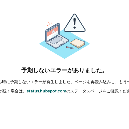
予期しないエラーがありました。
み時に予期しないエラーが発生しました。ページを再読み込みし、もう
が続く場合は、
status.hubspot.com
のステータスページをご確認くだ