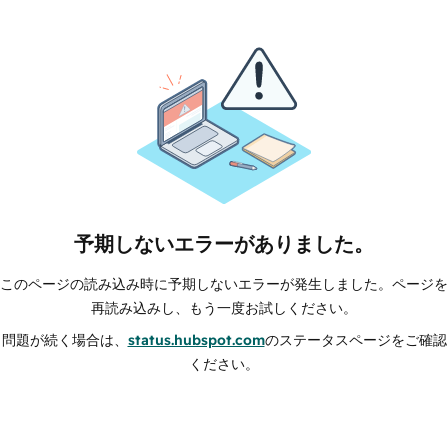
予期しないエラーがありました。
このページの読み込み時に予期しないエラーが発生しました。ページを
再読み込みし、もう一度お試しください。
問題が続く場合は、
status.hubspot.com
のステータスページをご確認
ください。