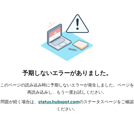
予期しないエラーがありました。
このページの読み込み時に予期しないエラーが発生しました。ページを
再読み込みし、もう一度お試しください。
問題が続く場合は、
status.hubspot.com
のステータスページをご確認
ください。