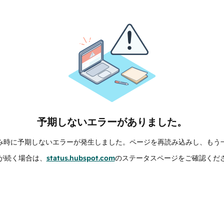
予期しないエラーがありました。
み時に予期しないエラーが発生しました。ページを再読み込みし、もう
が続く場合は、
status.hubspot.com
のステータスページをご確認くだ