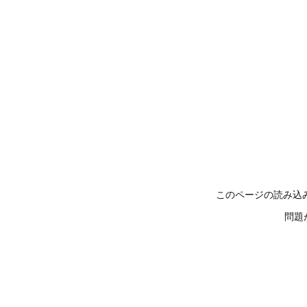
このページの読み込
問題