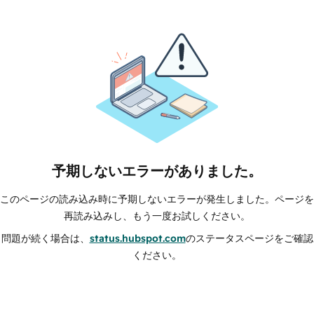
予期しないエラーがありました。
このページの読み込み時に予期しないエラーが発生しました。ページを
再読み込みし、もう一度お試しください。
問題が続く場合は、
status.hubspot.com
のステータスページをご確認
ください。