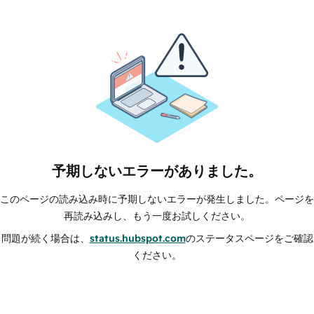
予期しないエラーがありました。
このページの読み込み時に予期しないエラーが発生しました。ページを
再読み込みし、もう一度お試しください。
問題が続く場合は、
status.hubspot.com
のステータスページをご確認
ください。