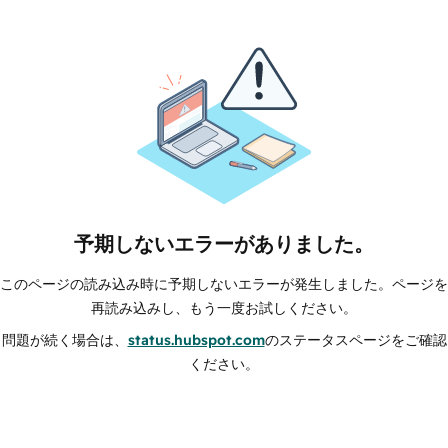
予期しないエラーがありました。
このページの読み込み時に予期しないエラーが発生しました。ページを
再読み込みし、もう一度お試しください。
問題が続く場合は、
status.hubspot.com
のステータスページをご確認
ください。