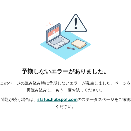
予期しないエラーがありました。
このページの読み込み時に予期しないエラーが発生しました。ページを
再読み込みし、もう一度お試しください。
問題が続く場合は、
status.hubspot.com
のステータスページをご確認
ください。