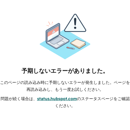
予期しないエラーがありました。
このページの読み込み時に予期しないエラーが発生しました。ページを
再読み込みし、もう一度お試しください。
問題が続く場合は、
status.hubspot.com
のステータスページをご確認
ください。