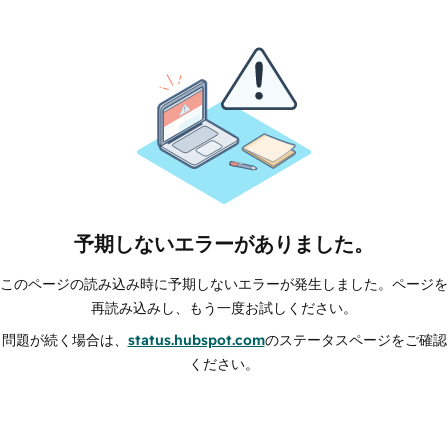
予期しないエラーがありました。
このページの読み込み時に予期しないエラーが発生しました。ページを
再読み込みし、もう一度お試しください。
問題が続く場合は、
status.hubspot.com
のステータスページをご確認
ください。