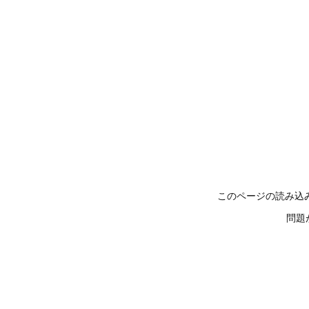
このページの読み込
問題