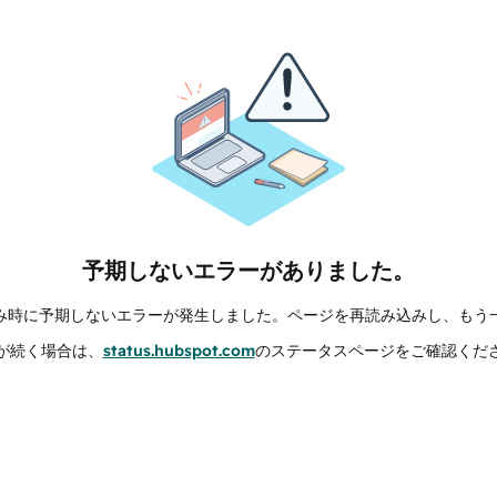
予期しないエラーがありました。
み時に予期しないエラーが発生しました。ページを再読み込みし、もう
が続く場合は、
status.hubspot.com
のステータスページをご確認くだ