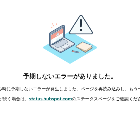
予期しないエラーがありました。
み時に予期しないエラーが発生しました。ページを再読み込みし、もう
が続く場合は、
status.hubspot.com
のステータスページをご確認くだ