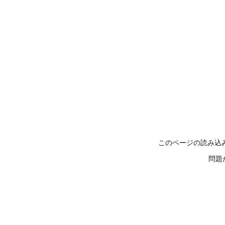
このページの読み込
問題