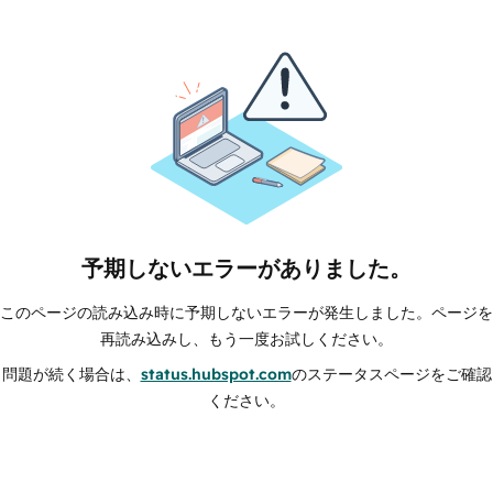
予期しないエラーがありました。
このページの読み込み時に予期しないエラーが発生しました。ページを
再読み込みし、もう一度お試しください。
問題が続く場合は、
status.hubspot.com
のステータスページをご確認
ください。