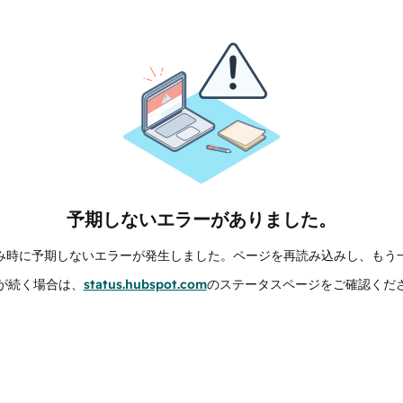
予期しないエラーがありました。
み時に予期しないエラーが発生しました。ページを再読み込みし、もう
が続く場合は、
status.hubspot.com
のステータスページをご確認くだ