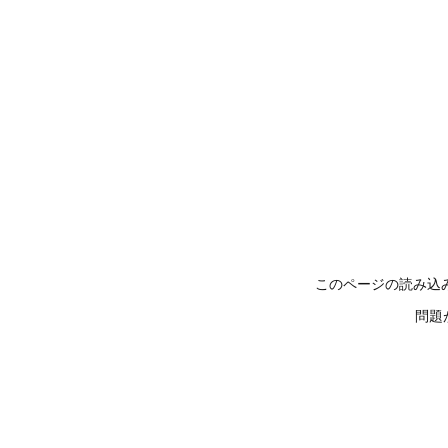
このページの読み込
問題