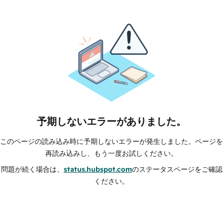
予期しないエラーがありました。
このページの読み込み時に予期しないエラーが発生しました。ページを
再読み込みし、もう一度お試しください。
問題が続く場合は、
status.hubspot.com
のステータスページをご確認
ください。