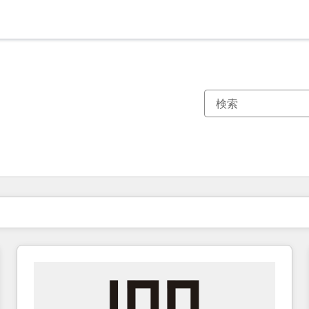
現在の場所
ページ
ページ
ページ
ページ
ページ
ページ
ページ
ページ
ページ
ページ
ページ