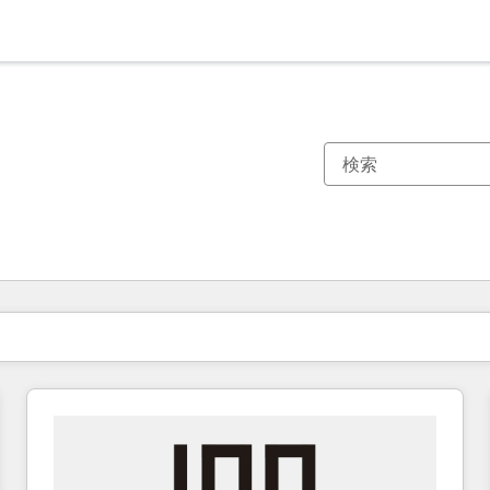
現在の場所
ページ
ページ
ページ
ページ
ページ
ページ
ページ
ページ
ページ
ページ
ページ