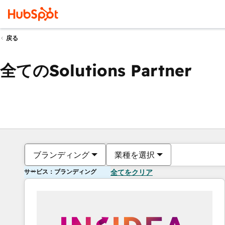
戻る
全てのSolutions Partner
ブランディング
業種を選択
サービス：ブランディング
全てをクリア