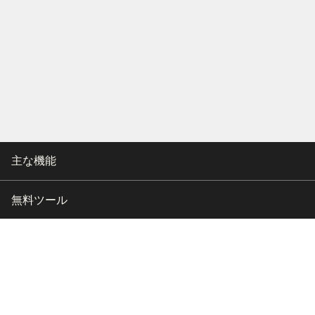
主な機能
無料ツール
会社情報
カスタマー向けサポート