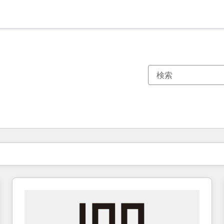
現在の場所
ページ
ページ
ページ
ページ
ページ
ページ
ページ
ページ
ページ
ページ
ページ