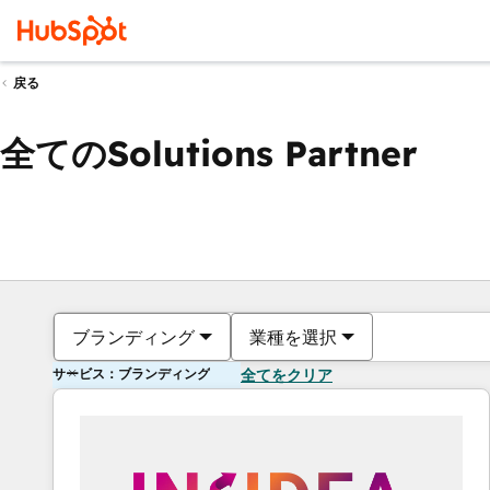
戻る
全てのSolutions Partner
ブランディング
業種を選択
サービス：ブランディング
全てをクリア