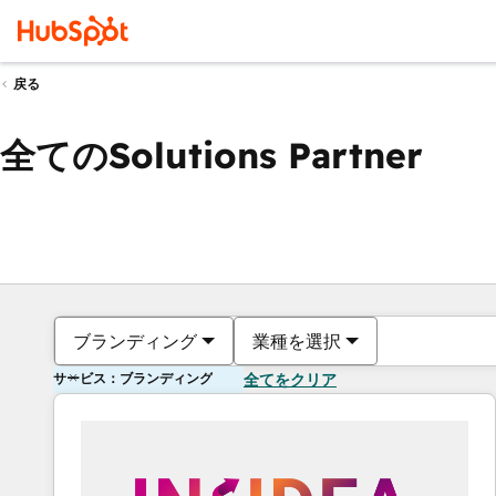
戻る
全てのSolutions Partner
ブランディング
業種を選択
サービス：ブランディング
全てをクリア