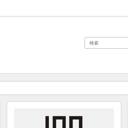
現在の場所
ページ
ページ
ページ
ページ
ページ
ページ
ページ
ページ
ページ
ページ
ページ