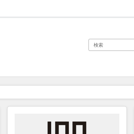
現在の場所
ページ
ページ
ページ
ページ
ページ
ページ
ページ
ページ
ページ
ページ
ページ