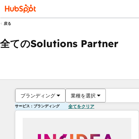
戻る
全てのSolutions Partner
ブランディング
業種を選択
サービス：ブランディング
全てをクリア