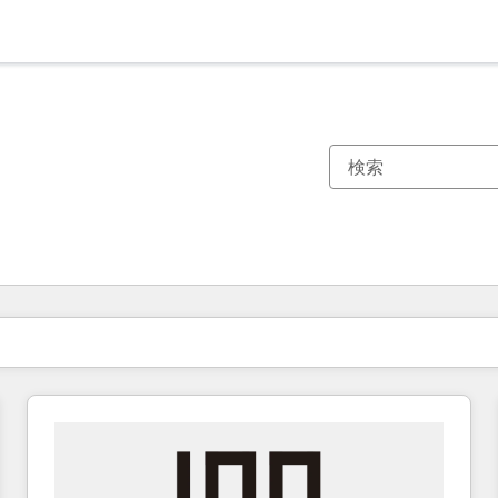
現在の場所
ページ
ページ
ページ
ページ
ページ
ページ
ページ
ページ
ページ
ページ
ページ